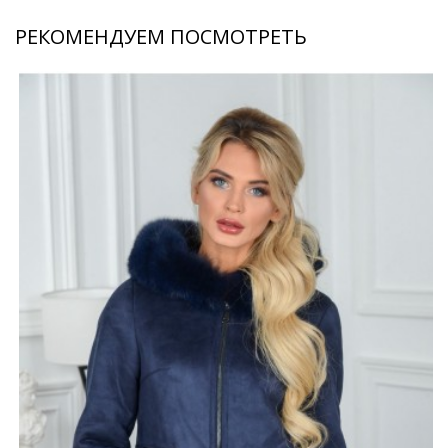
РЕКОМЕНДУЕМ ПОСМОТРЕТЬ