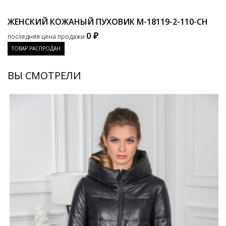
ЖЕНСКИЙ КОЖАНЫЙ ПУХОВИК
M-18119-2-110-CH
0 ₽
последняя цена продажи
ТОВАР РАСПРОДАН
ВЫ СМОТРЕЛИ