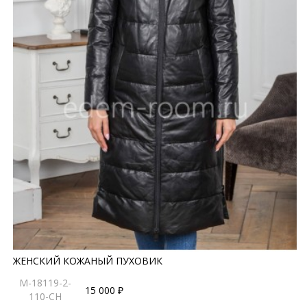
ЖЕНСКИЙ КОЖАНЫЙ ПУХОВИК
M-18119-2-
15 000 ₽
110-CH