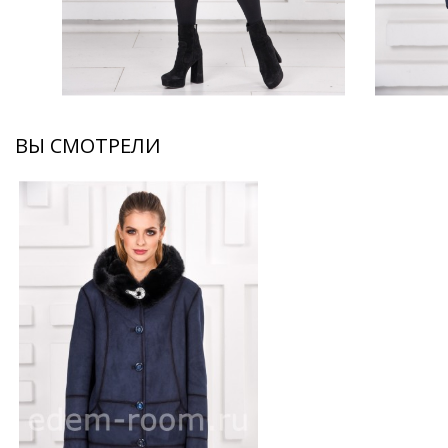
ВЫ СМОТРЕЛИ