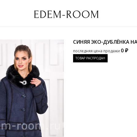
СИНЯЯ ЭКО-ДУБЛЁНКА Н
0 ₽
последняя цена продажи
ТОВАР РАСПРОДАН