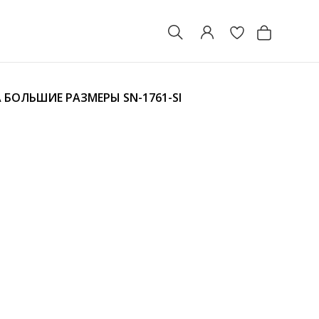
А БОЛЬШИЕ РАЗМЕРЫ
SN-1761-SI