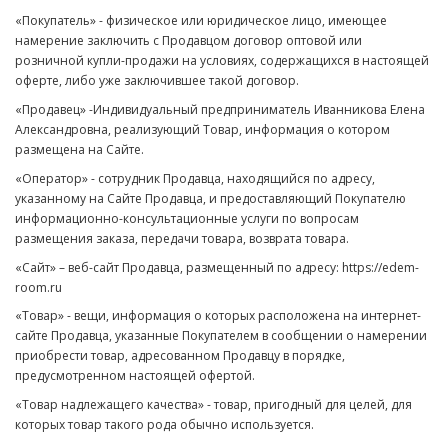
«Покупатель» - физическое или юридическое лицо, имеющее
намерение заключить с Продавцом договор оптовой или
розничной купли-продажи на условиях, содержащихся в настоящей
оферте, либо уже заключившее такой договор.
«Продавец» -Индивидуальный предприниматель Иванникова Елена
Александровна, реализующий Товар, информация о котором
размещена на Сайте.
«Оператор» - сотрудник Продавца, находящийся по адресу,
указанному на Сайте Продавца, и предоставляющий Покупателю
информационно-консультационные услуги по вопросам
размещения заказа, передачи товара, возврата товара.
«Сайт» – веб-сайт Продавца, размещенный по адресу: https://edem-
room.ru
«Товар» - вещи, информация о которых расположена на интернет-
сайте Продавца, указанные Покупателем в сообщении о намерении
приобрести товар, адресованном Продавцу в порядке,
предусмотренном настоящей офертой.
«Товар надлежащего качества» - товар, пригодный для целей, для
которых товар такого рода обычно используется.