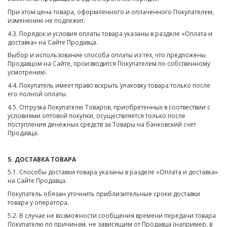
При этом цена товара, оформленного и оплаченного Покупателем,
изменению не подлежит.
4.3. Порядок и условия оплаты товара указаны в разделе «Оплата и
доставка» на Сайте Продавца.
Выбор и использование способа оплаты из тех, что предложены
Продавцом на Сайте, производится Покупателем по собственному
усмотрению.
4.4. Покупатель имеет право вскрыть упаковку товара только после
его полной оплаты.
4.5. Отгрузка Покупателю Товаров, приобретенных в соотвествии с
условиями оптовой покупки, осуществляется только после
поступления денежных средств за Товары на банковский счет
Продавца.
5. ДОСТАВКА ТОВАРА
5.1. Способы доставки товара указаны в разделе «Оплата и доставка»
на Сайте Продавца.
Покупатель обязан уточнить приблизительные сроки доставки
товара у оператора.
5.2. В случае не возможности сообщения времени передачи товара
Покупателю по причинам, не зависящим от Продавца (например, в