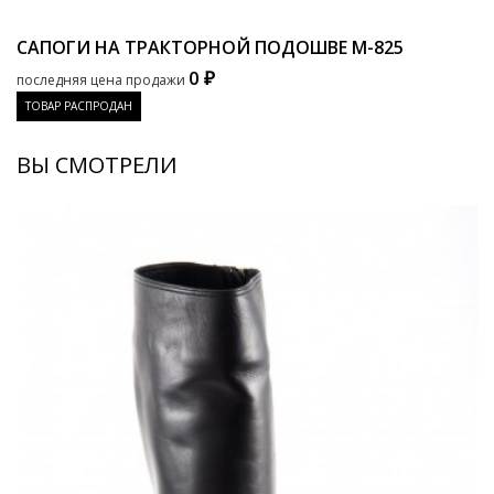
САПОГИ НА ТРАКТОРНОЙ ПОДОШВЕ
M-825
0 ₽
последняя цена продажи
ТОВАР РАСПРОДАН
ВЫ СМОТРЕЛИ