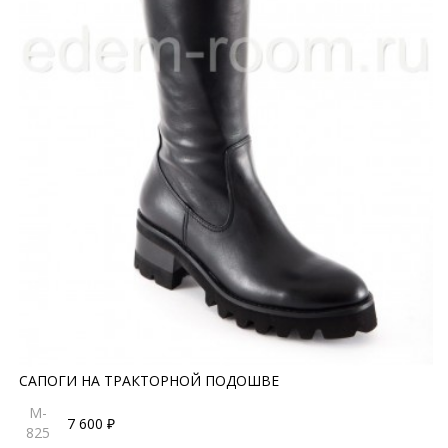
САПОГИ НА ТРАКТОРНОЙ ПОДОШВЕ
M-
7 600 ₽
825