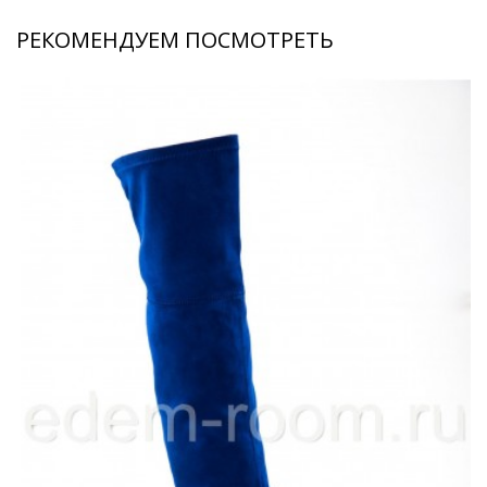
РЕКОМЕНДУЕМ ПОСМОТРЕТЬ