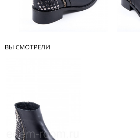
ВЫ СМОТРЕЛИ