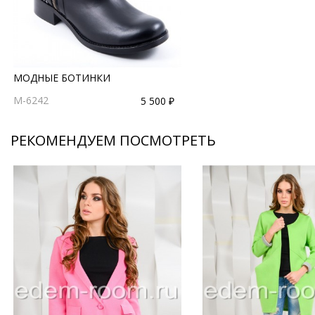
МОДНЫЕ БОТИНКИ
M-6242
5 500 ₽
РЕКОМЕНДУЕМ ПОСМОТРЕТЬ