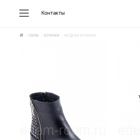
Контакты
ОБУВЬ
БОТИНКИ
МОДНЫЕ БОТИНКИ