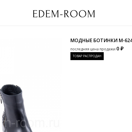
МОДНЫЕ БОТИНКИ
M-62
0 ₽
последняя цена продажи
ТОВАР РАСПРОДАН