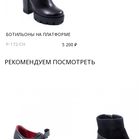
БОТИЛЬОНЫ НА ПЛАТФОРМЕ
P-172-CH
5 200 ₽
РЕКОМЕНДУЕМ ПОСМОТРЕТЬ