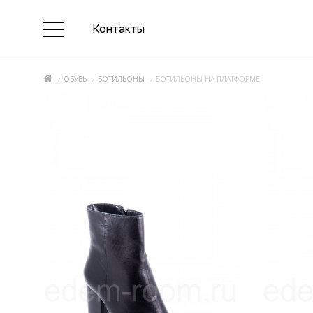
Контакты
ОБУВЬ
БОТИЛЬОНЫ
БОТИЛЬОНЫ НА ПЛАТФОРМЕ