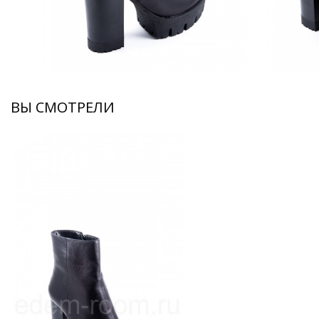
ВЫ СМОТРЕЛИ