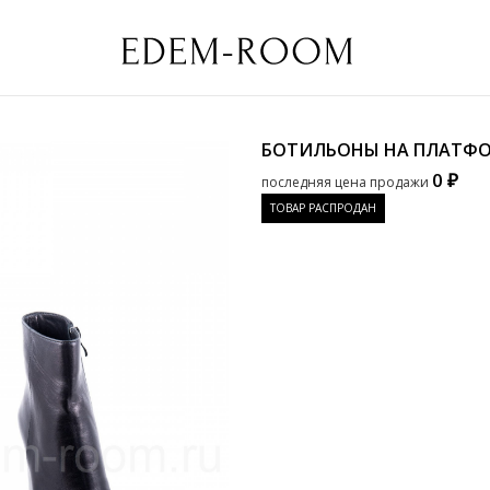
БОТИЛЬОНЫ НА ПЛАТФ
0 ₽
последняя цена продажи
ТОВАР РАСПРОДАН