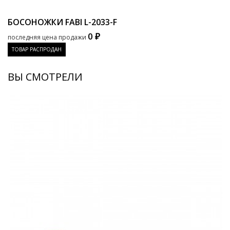
БОСОНОЖКИ FABI
L-2033-F
0 ₽
последняя цена продажи
ТОВАР РАСПРОДАН
ВЫ СМОТРЕЛИ