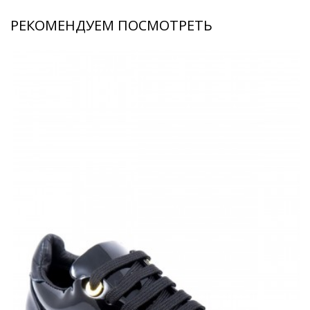
РЕКОМЕНДУЕМ ПОСМОТРЕТЬ