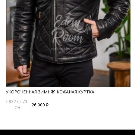
УКОРОЧЕННАЯ ЗИМНЯЯ КОЖАНАЯ КУРТКА
I-83275-70-
26 000 ₽
CH