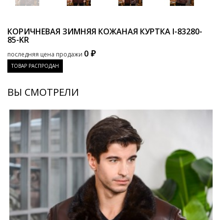
КОРИЧНЕВАЯ ЗИМНЯЯ КОЖАНАЯ КУРТКА
I-83280-
85-KR
0 ₽
последняя цена продажи
ТОВАР РАСПРОДАН
ВЫ СМОТРЕЛИ