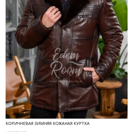
КОРИЧНЕВАЯ ЗИМНЯЯ КОЖАНАЯ КУРТКА