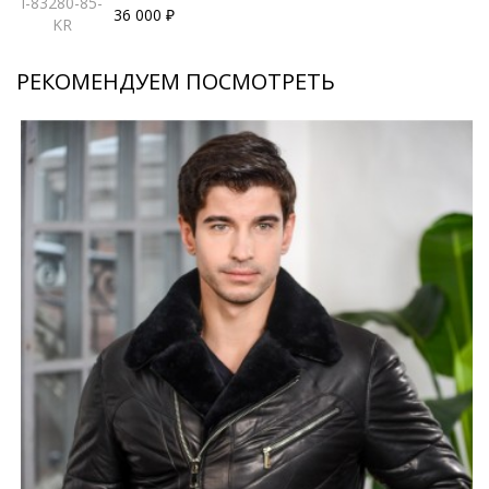
I-83280-85-
36 000 ₽
KR
РЕКОМЕНДУЕМ ПОСМОТРЕТЬ