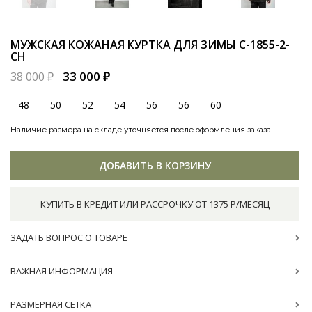
МУЖСКАЯ КОЖАНАЯ КУРТКА ДЛЯ ЗИМЫ
С-1855-2-
CH
33 000 ₽
38 000 ₽
48
50
52
54
56
56
60
Наличие размера на складе уточняется после оформления заказа
ДОБАВИТЬ В КОРЗИНУ
КУПИТЬ В КРЕДИТ ИЛИ РАССРОЧКУ ОТ 1375 Р/МЕСЯЦ
ЗАДАТЬ ВОПРОС О ТОВАРЕ
ВАЖНАЯ ИНФОРМАЦИЯ
РАЗМЕРНАЯ СЕТКА