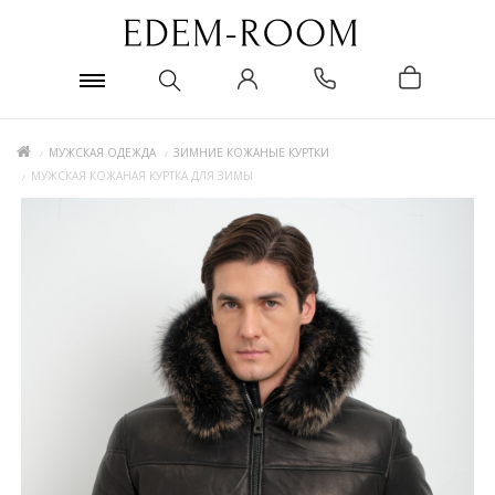
МУЖСКАЯ ОДЕЖДА
ЗИМНИЕ КОЖАНЫЕ КУРТКИ
МУЖСКАЯ КОЖАНАЯ КУРТКА ДЛЯ ЗИМЫ