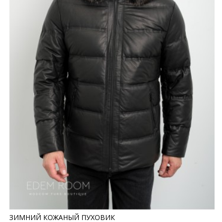
ЗИМНИЙ КОЖАНЫЙ ПУХОВИК