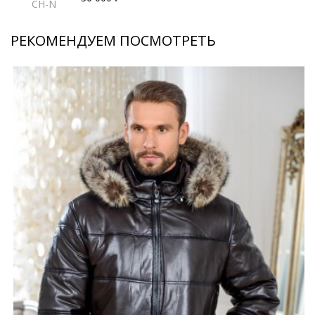
CH-N
РЕКОМЕНДУЕМ ПОСМОТРЕТЬ