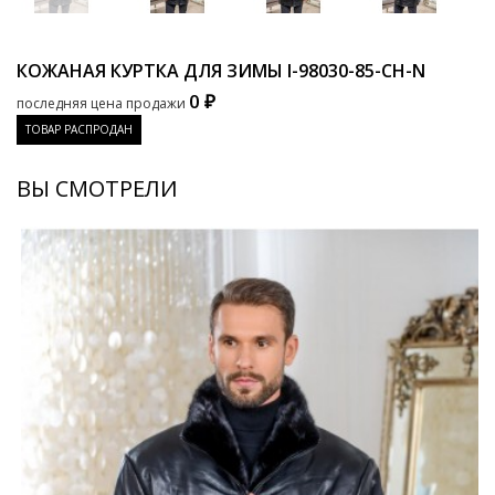
КОЖАНАЯ КУРТКА ДЛЯ ЗИМЫ
I-98030-85-CH-N
0 ₽
последняя цена продажи
ТОВАР РАСПРОДАН
ВЫ СМОТРЕЛИ