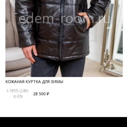
КОЖАНАЯ КУРТКА ДЛЯ ЗИМЫ
I-1855-2-80-
28 500 ₽
K-EN