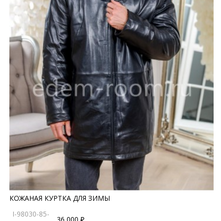
КОЖАНАЯ КУРТКА ДЛЯ ЗИМЫ
I-98030-85-
36 000 ₽