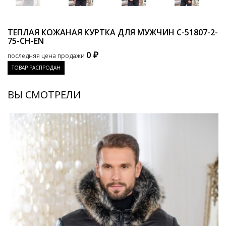
ТЕПЛАЯ КОЖАНАЯ КУРТКА ДЛЯ МУЖЧИН
C-51807-2-
75-CH-EN
0 ₽
последняя цена продажи
ТОВАР РАСПРОДАН
ВЫ СМОТРЕЛИ