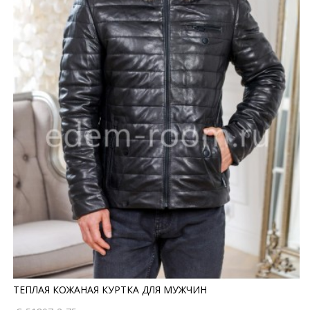
ТЕПЛАЯ КОЖАНАЯ КУРТКА ДЛЯ МУЖЧИН