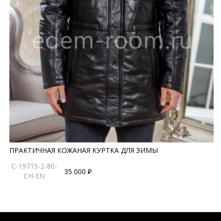
ПРАКТИЧНАЯ КОЖАНАЯ КУРТКА ДЛЯ ЗИМЫ
C-19715-2-80-
35 000 ₽
CH-EN