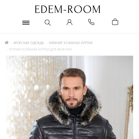
МУЖСКАЯ ОДЕЖДА
ЗИМНИЕ КОЖАНЫЕ КУРТКИ
ТЕПЛАЯ КОЖАНАЯ КУРТКА ДЛЯ МУЖЧИН