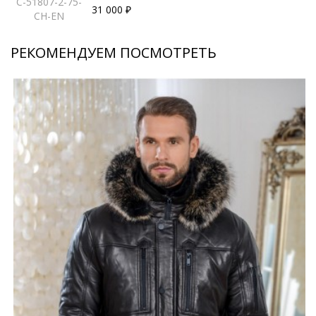
C-51807-2-75-
31 000 ₽
CH-EN
РЕКОМЕНДУЕМ ПОСМОТРЕТЬ