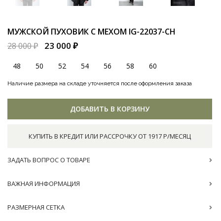
МУЖСКОЙ ПУХОВИК С МЕХОМ
IG-22037-CH
23 000 ₽
28 000 ₽
48
50
52
54
56
58
60
Наличие размера на складе уточняется после оформления заказа
ДОБАВИТЬ В КОРЗИНУ
КУПИТЬ В КРЕДИТ ИЛИ РАССРОЧКУ ОТ 1917 Р/МЕСЯЦ
ЗАДАТЬ ВОПРОС О ТОВАРЕ
ВАЖНАЯ ИНФОРМАЦИЯ
РАЗМЕРНАЯ СЕТКА