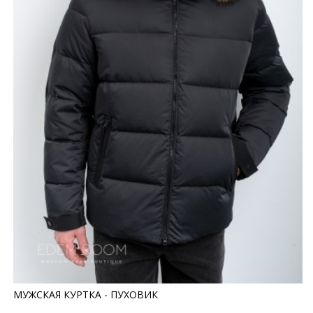
МУЖСКАЯ КУРТКА - ПУХОВИК