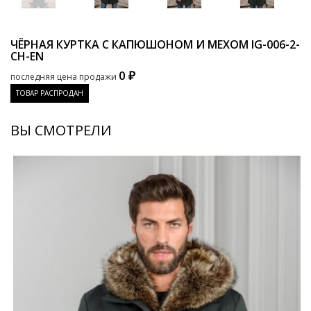
ЧЁРНАЯ КУРТКА С КАПЮШОНОМ И МЕХОМ
IG-006-2-
CH-EN
0 ₽
последняя цена продажи
ТОВАР РАСПРОДАН
ВЫ СМОТРЕЛИ