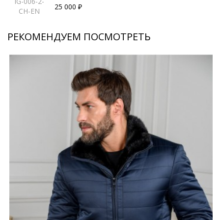
iG-006-2-
25 000 ₽
CH-EN
РЕКОМЕНДУЕМ ПОСМОТРЕТЬ