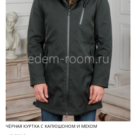
ЧЁРНАЯ КУРТКА С КАПЮШОНОМ И МЕХОМ