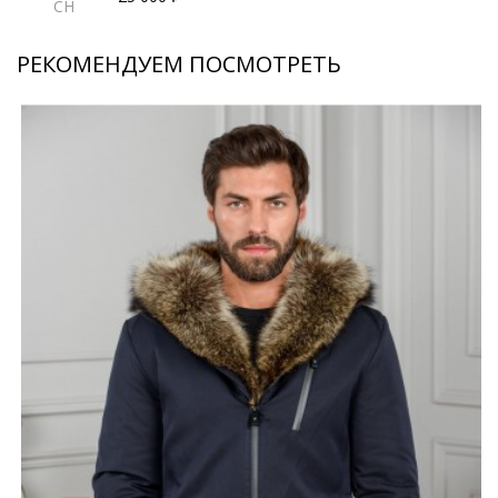
CH
РЕКОМЕНДУЕМ ПОСМОТРЕТЬ