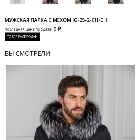
МУЖСКАЯ ПАРКА С МЕХОМ
IG-05-2-CH-CH
0 ₽
последняя цена продажи
ТОВАР РАСПРОДАН
ВЫ СМОТРЕЛИ