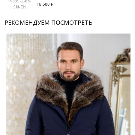
R-899-2-85-
16 500 ₽
SN-EN
РЕКОМЕНДУЕМ ПОСМОТРЕТЬ