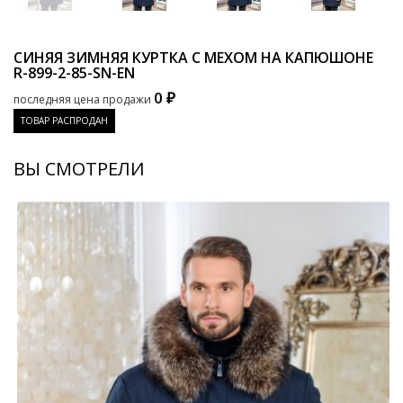
СИНЯЯ ЗИМНЯЯ КУРТКА С МЕХОМ НА КАПЮШОНЕ
R-899-2-85-SN-EN
0 ₽
последняя цена продажи
ТОВАР РАСПРОДАН
ВЫ СМОТРЕЛИ