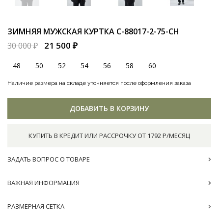
ЗИМНЯЯ МУЖСКАЯ КУРТКА
C-88017-2-75-CH
21 500 ₽
30 000 ₽
48
50
52
54
56
58
60
Наличие размера на складе уточняется после оформления заказа
ДОБАВИТЬ В КОРЗИНУ
КУПИТЬ В КРЕДИТ ИЛИ РАССРОЧКУ ОТ 1792 Р/МЕСЯЦ
ЗАДАТЬ ВОПРОС О ТОВАРЕ
ВАЖНАЯ ИНФОРМАЦИЯ
РАЗМЕРНАЯ СЕТКА