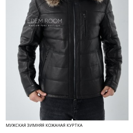
МУЖСКАЯ ЗИМНЯЯ КОЖАНАЯ КУРТКА