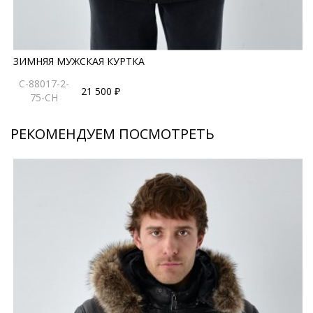
ЗИМНЯЯ МУЖСКАЯ КУРТКА
C-88017-2-
21 500 ₽
75-CH
РЕКОМЕНДУЕМ ПОСМОТРЕТЬ