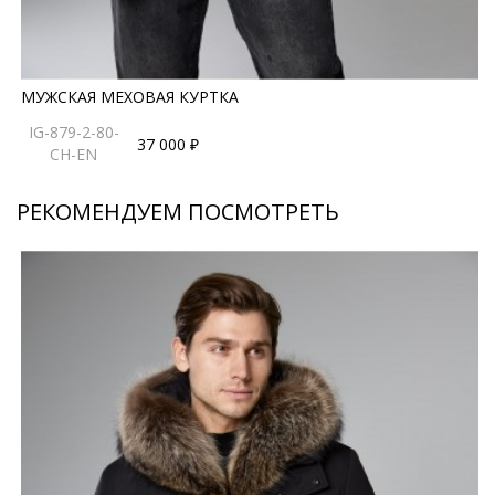
МУЖСКАЯ МЕХОВАЯ КУРТКА
IG-879-2-80-
37 000 ₽
CH-EN
РЕКОМЕНДУЕМ ПОСМОТРЕТЬ