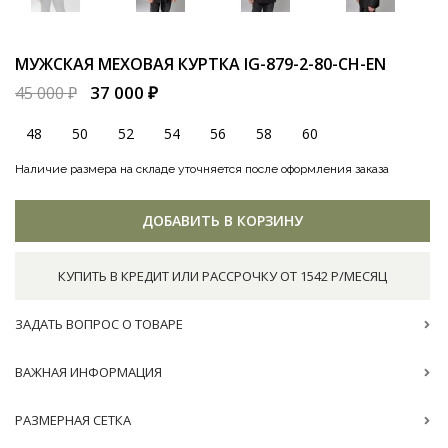
МУЖСКАЯ МЕХОВАЯ КУРТКА
IG-879-2-80-CH-EN
37 000 ₽
45 000 ₽
48
50
52
54
56
58
60
Наличие размера на складе уточняется после оформления заказа
ДОБАВИТЬ В КОРЗИНУ
КУПИТЬ В КРЕДИТ ИЛИ РАССРОЧКУ ОТ 1542 Р/МЕСЯЦ
ЗАДАТЬ ВОПРОС О ТОВАРЕ
ВАЖНАЯ ИНФОРМАЦИЯ
РАЗМЕРНАЯ СЕТКА