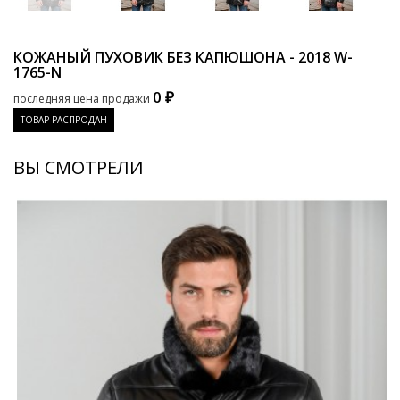
КОЖАНЫЙ ПУХОВИК БЕЗ КАПЮШОНА - 2018
W-
1765-N
0 ₽
последняя цена продажи
ТОВАР РАСПРОДАН
ВЫ СМОТРЕЛИ