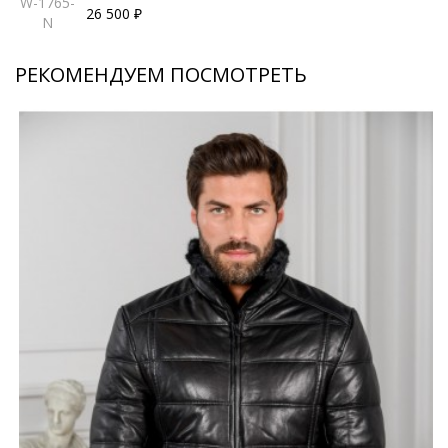
W-1765-
26 500 ₽
N
РЕКОМЕНДУЕМ ПОСМОТРЕТЬ