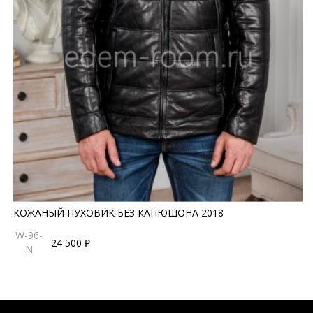
КОЖАНЫЙ ПУХОВИК БЕЗ КАПЮШОНА 2018
W-96-
24 500 ₽
N