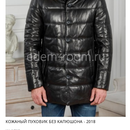
КОЖАНЫЙ ПУХОВИК БЕЗ КАПЮШОНА - 2018