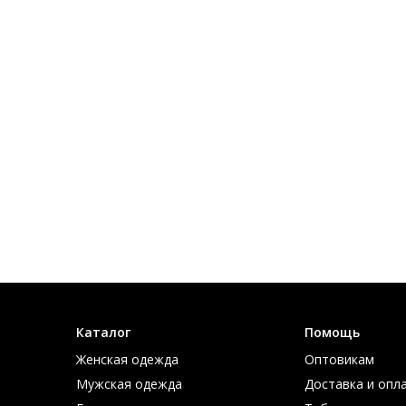
Каталог
Помощь
Женская одежда
Оптовикам
Мужская одежда
Доставка и опл