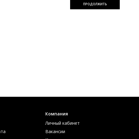
ПРОДОЛЖИТЬ
Компания
Личный кабинет
ата
Вакансии