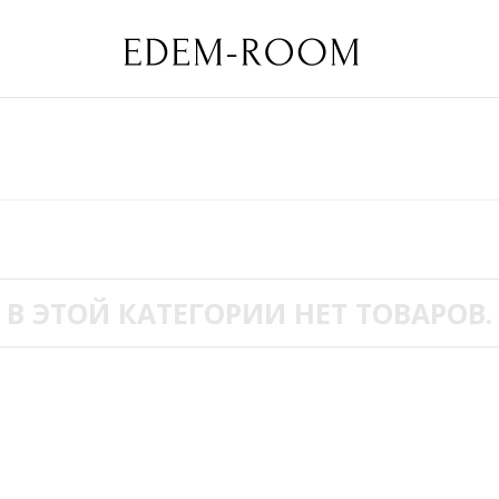
В ЭТОЙ КАТЕГОРИИ НЕТ ТОВАРОВ.