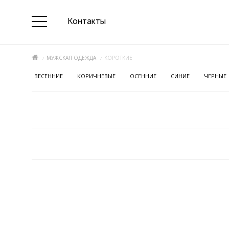
Контакты
МУЖСКАЯ ОДЕЖДА
КОРОТКИЕ
ВЕСЕННИЕ
КОРИЧНЕВЫЕ
ОСЕННИЕ
СИНИЕ
ЧЕРНЫЕ