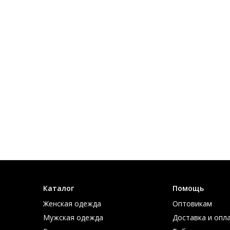
Каталог
Помощь
Женская одежда
Оптовикам
Мужская одежда
Доставка и опл