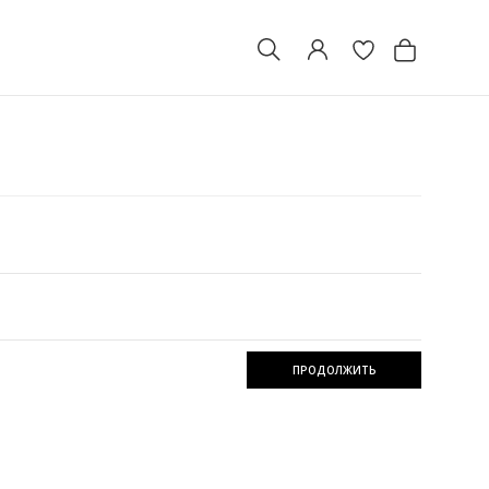
ПРОДОЛЖИТЬ