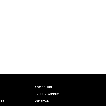
Компания
Личный кабинет
ата
Вакансии