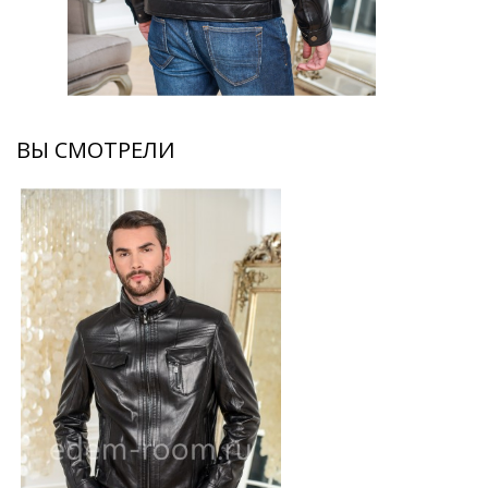
ВЫ СМОТРЕЛИ