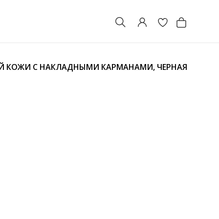
Й КОЖИ С НАКЛАДНЫМИ КАРМАНАМИ, ЧЕРНАЯ