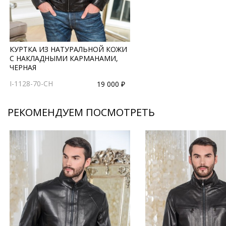
КУРТКА ИЗ НАТУРАЛЬНОЙ КОЖИ
С НАКЛАДНЫМИ КАРМАНАМИ,
ЧЕРНАЯ
I-1128-70-CH
19 000 ₽
РЕКОМЕНДУЕМ ПОСМОТРЕТЬ