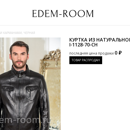
И КАРМАНАМИ, ЧЕРНАЯ
КУРТКА ИЗ НАТУРАЛЬНО
I-1128-70-CH
0 ₽
последняя цена продажи
ТОВАР РАСПРОДАН