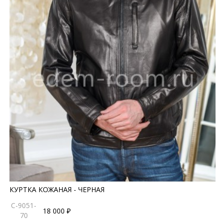
КУРТКА КОЖАНАЯ - ЧЕРНАЯ
C-9051-
18 000 ₽
70