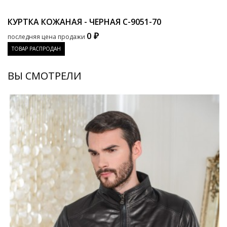
КУРТКА КОЖАНАЯ - ЧЕРНАЯ
C-9051-70
0 ₽
последняя цена продажи
ТОВАР РАСПРОДАН
ВЫ СМОТРЕЛИ