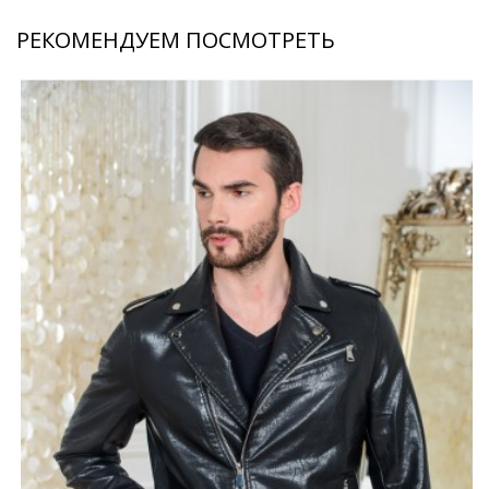
РЕКОМЕНДУЕМ ПОСМОТРЕТЬ