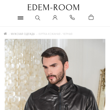
МУЖСКАЯ ОДЕЖДА
КУРТКА КОЖАНАЯ - ЧЕРНАЯ