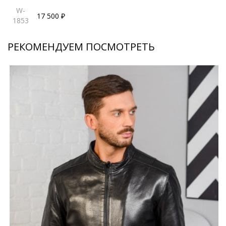
W-
17 500 ₽
1853
РЕКОМЕНДУЕМ ПОСМОТРЕТЬ