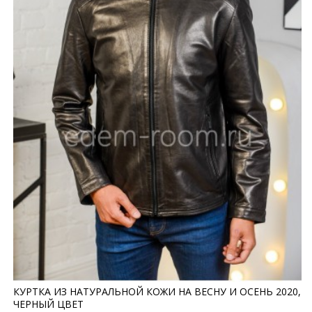
КУРТКА ИЗ НАТУРАЛЬНОЙ КОЖИ НА ВЕСНУ И ОСЕНЬ 2020,
ЧЕРНЫЙ ЦВЕТ