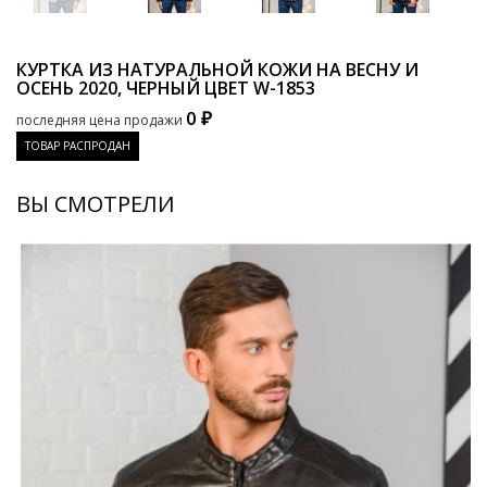
КУРТКА ИЗ НАТУРАЛЬНОЙ КОЖИ НА ВЕСНУ И
ОСЕНЬ 2020, ЧЕРНЫЙ ЦВЕТ
W-1853
0 ₽
последняя цена продажи
ТОВАР РАСПРОДАН
ВЫ СМОТРЕЛИ