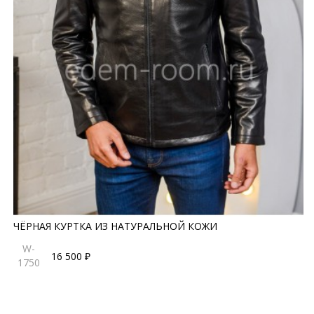
ЧЁРНАЯ КУРТКА ИЗ НАТУРАЛЬНОЙ КОЖИ
W-
16 500 ₽
1750