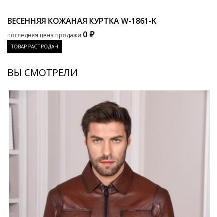
ВЕСЕННЯЯ КОЖАНАЯ КУРТКА
W-1861-K
0 ₽
последняя цена продажи
ТОВАР РАСПРОДАН
ВЫ СМОТРЕЛИ