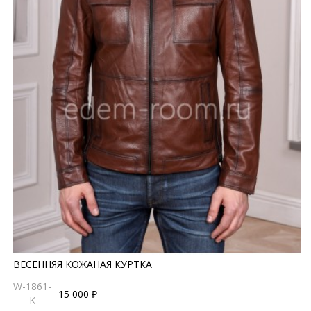
ВЕСЕННЯЯ КОЖАНАЯ КУРТКА
W-1861-
15 000 ₽
K