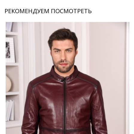
РЕКОМЕНДУЕМ ПОСМОТРЕТЬ