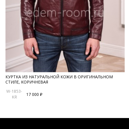
КУРТКА ИЗ НАТУРАЛЬНОЙ КОЖИ В ОРИГИНАЛЬНОМ
СТИЛЕ, КОРИЧНЕВАЯ
W-1853-
17 000 ₽
KR