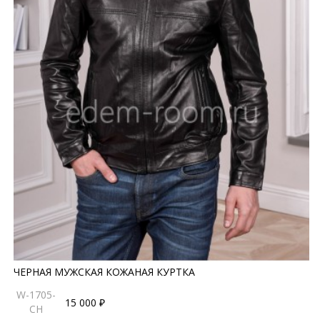
ЧЕРНАЯ МУЖСКАЯ КОЖАНАЯ КУРТКА
W-1705-
15 000 ₽
CH