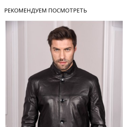
РЕКОМЕНДУЕМ ПОСМОТРЕТЬ