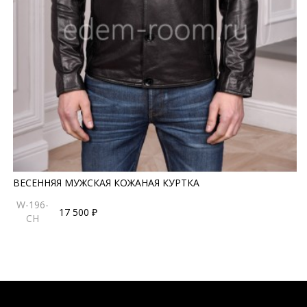
ВЕСЕННЯЯ МУЖСКАЯ КОЖАНАЯ КУРТКА
W-196-
17 500 ₽
CH