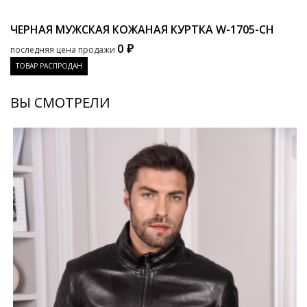
ЧЕРНАЯ МУЖСКАЯ КОЖАНАЯ КУРТКА
W-1705-CH
0 ₽
последняя цена продажи
ТОВАР РАСПРОДАН
ВЫ СМОТРЕЛИ