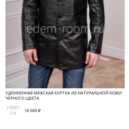
УДЛИНЕННАЯ МУЖСКАЯ КУРТКА ИЗ НАТУРАЛЬНОЙ КОЖИ
ЧЕРНОГО ЦВЕТА
I-8205-
16 000 ₽
CH