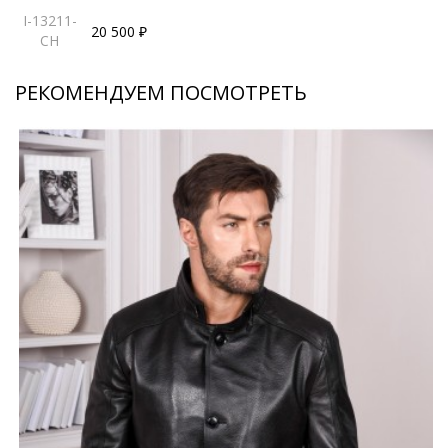
I-13211-
20 500 ₽
CH
РЕКОМЕНДУЕМ ПОСМОТРЕТЬ