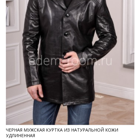
ЧЕРНАЯ МУЖСКАЯ КУРТКА ИЗ НАТУРАЛЬНОЙ КОЖИ
УДЛИНЕННАЯ