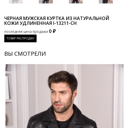
ЧЕРНАЯ МУЖСКАЯ КУРТКА ИЗ НАТУРАЛЬНОЙ
КОЖИ УДЛИНЕННАЯ
I-13211-CH
0 ₽
последняя цена продажи
ТОВАР РАСПРОДАН
ВЫ СМОТРЕЛИ