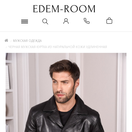
МУЖСКАЯ ОДЕЖДА
ЧЕРНАЯ МУЖСКАЯ КУРТКА ИЗ НАТУРАЛЬНОЙ КОЖИ УДЛИНЕННАЯ