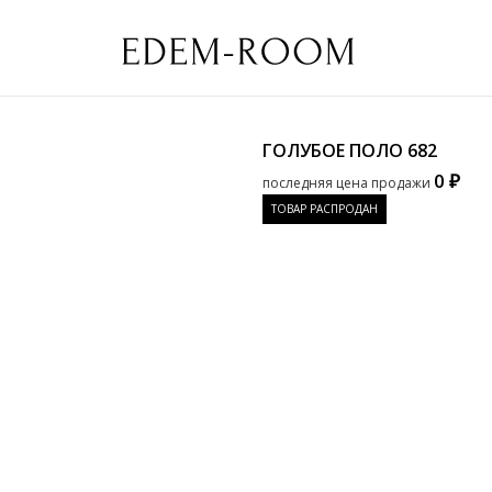
ГОЛУБОЕ ПОЛО
682
0 ₽
последняя цена продажи
ТОВАР РАСПРОДАН