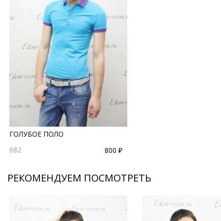
ГОЛУБОЕ ПОЛО
682
800 ₽
РЕКОМЕНДУЕМ ПОСМОТРЕТЬ