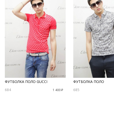
ФУТБОЛКА ПОЛО GUCCI
ФУТБОЛКА ПОЛО
684
685
1 400 ₽