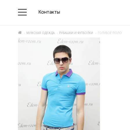
Контакты
МУЖСКАЯ ОДЕЖДА
РУБАШКИ И ФУТБОЛКИ
ГОЛУБОЕ ПОЛО