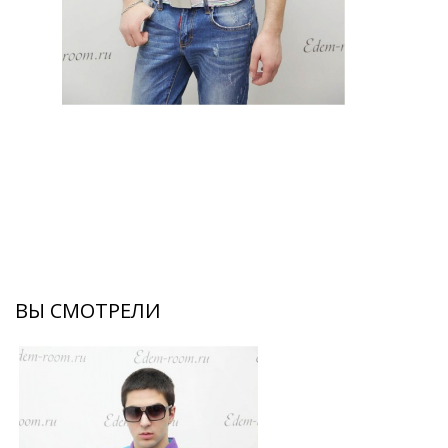
ВЫ СМОТРЕЛИ