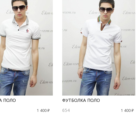
А ПОЛО
ФУТБОЛКА ПОЛО
654
1 400 ₽
1 400 ₽