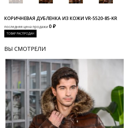
КОРИЧНЕВАЯ ДУБЛЕНКА ИЗ КОЖИ
VR-5520-85-KR
0 ₽
последняя цена продажи
ТОВАР РАСПРОДАН
ВЫ СМОТРЕЛИ