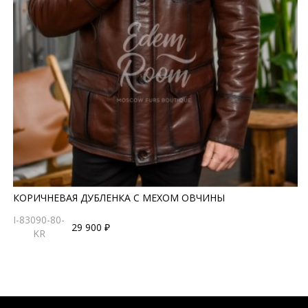
КОРИЧНЕВАЯ ДУБЛЕНКА С МЕХОМ ОВЧИНЫ
I-83090-80-
29 900 ₽
KR