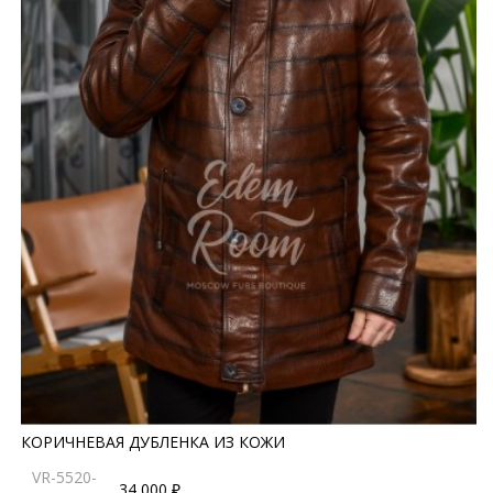
КОРИЧНЕВАЯ ДУБЛЕНКА ИЗ КОЖИ
VR-5520-
34 000 ₽