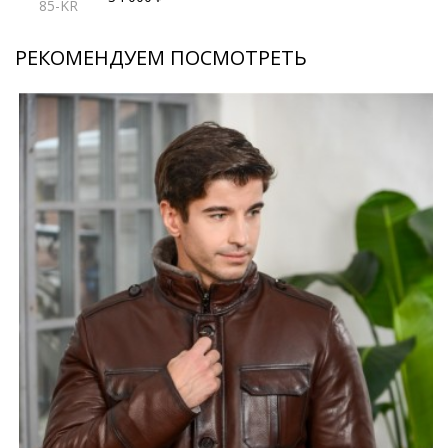
85-KR
РЕКОМЕНДУЕМ ПОСМОТРЕТЬ