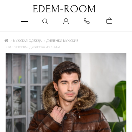
МУЖСКАЯ ОДЕЖДА
ДУБЛЕНКИ МУЖСКИЕ
КОРИЧНЕВАЯ ДУБЛЕНКА ИЗ КОЖИ