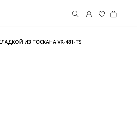
КЛАДКОЙ ИЗ ТОСКАНА
VR-481-TS