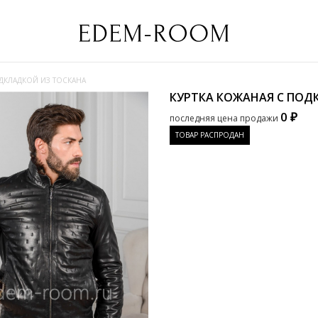
ОДКЛАДКОЙ ИЗ ТОСКАНА
КУРТКА КОЖАНАЯ С ПОД
0 ₽
последняя цена продажи
ТОВАР РАСПРОДАН