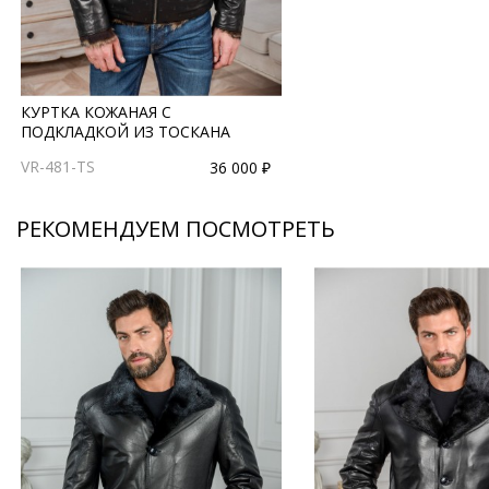
КУРТКА КОЖАНАЯ С
ПОДКЛАДКОЙ ИЗ ТОСКАНА
VR-481-TS
36 000 ₽
РЕКОМЕНДУЕМ ПОСМОТРЕТЬ