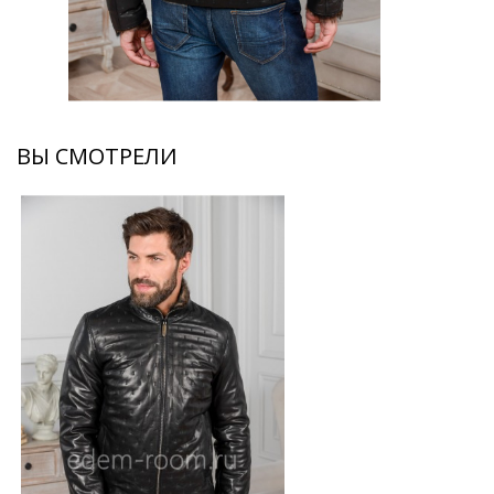
ВЫ СМОТРЕЛИ