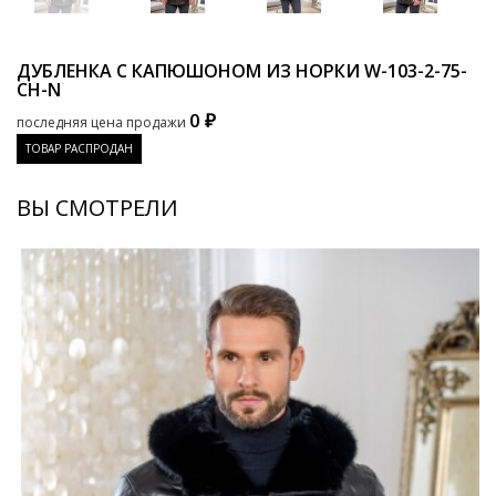
ДУБЛЕНКА С КАПЮШОНОМ ИЗ НОРКИ
W-103-2-75-
CH-N
0 ₽
последняя цена продажи
ТОВАР РАСПРОДАН
ВЫ СМОТРЕЛИ