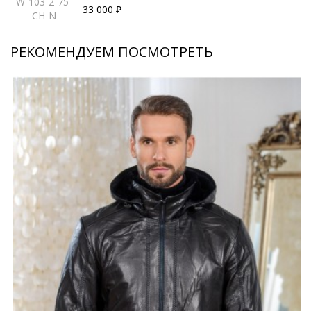
W-103-2-75-
33 000 ₽
CH-N
РЕКОМЕНДУЕМ ПОСМОТРЕТЬ