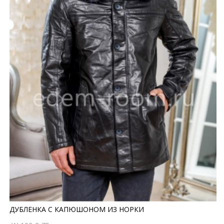
ДУБЛЕНКА С КАПЮШОНОМ ИЗ НОРКИ