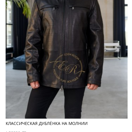
КЛАССИЧЕСКАЯ ДУБЛЁНКА НА МОЛНИИ