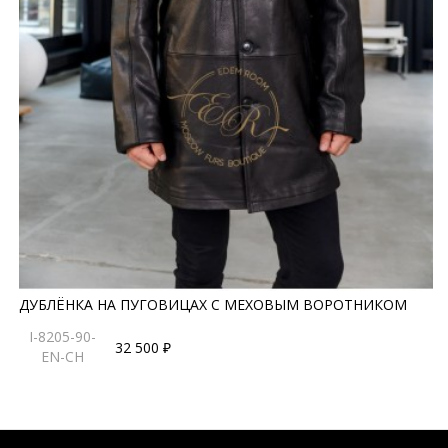
ДУБЛЁНКА НА ПУГОВИЦАХ С МЕХОВЫМ ВОРОТНИКОМ
I-8205-90-
32 500 ₽
EN-CH