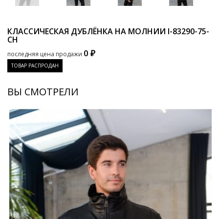
КЛАССИЧЕСКАЯ ДУБЛЁНКА НА МОЛНИИ
I-83290-75-
CH
0 ₽
последняя цена продажи
ТОВАР РАСПРОДАН
ВЫ СМОТРЕЛИ