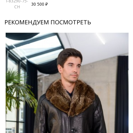
I-83290-75-
30 500 ₽
CH
РЕКОМЕНДУЕМ ПОСМОТРЕТЬ