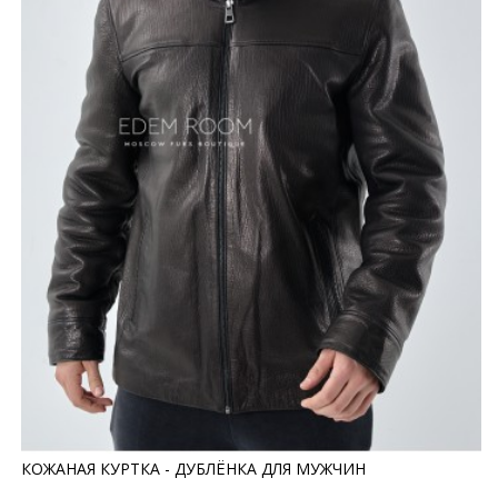
КОЖАНАЯ КУРТКА - ДУБЛЁНКА ДЛЯ МУЖЧИН