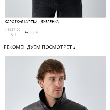
КОРОТКАЯ КУРТКА - ДУБЛЁНКА
I-9627-60-
42 000 ₽
CH
РЕКОМЕНДУЕМ ПОСМОТРЕТЬ