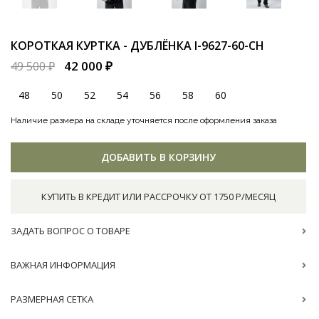
КОРОТКАЯ КУРТКА - ДУБЛЁНКА
I-9627-60-CH
42 000 ₽
49 500 ₽
48
50
52
54
56
58
60
Наличие размера на складе уточняется после оформления заказа
ДОБАВИТЬ В КОРЗИНУ
КУПИТЬ В КРЕДИТ ИЛИ РАССРОЧКУ ОТ 1750 Р/МЕСЯЦ
ЗАДАТЬ ВОПРОС О ТОВАРЕ
ВАЖНАЯ ИНФОРМАЦИЯ
РАЗМЕРНАЯ СЕТКА