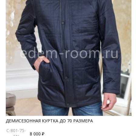
ДЕМИСЕЗОННАЯ КУРТКА ДО 70 РАЗМЕРА
C-801-75-
8 000 ₽