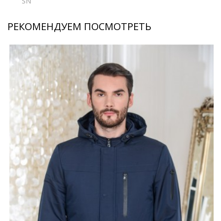
SN
РЕКОМЕНДУЕМ ПОСМОТРЕТЬ