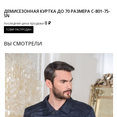
ДЕМИСЕЗОННАЯ КУРТКА ДО 70 РАЗМЕРА
C-801-75-
SN
0 ₽
последняя цена продажи
ТОВАР РАСПРОДАН
ВЫ СМОТРЕЛИ