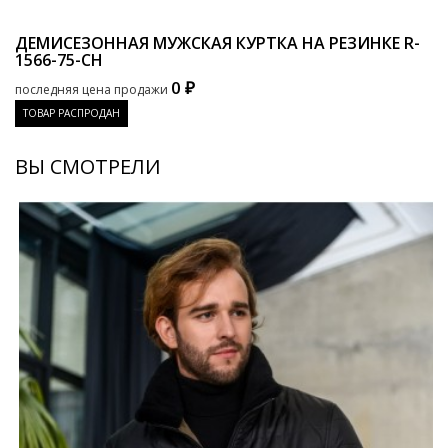
ДЕМИСЕЗОННАЯ МУЖСКАЯ КУРТКА НА РЕЗИНКЕ
R-
1566-75-CH
0 ₽
последняя цена продажи
ТОВАР РАСПРОДАН
ВЫ СМОТРЕЛИ