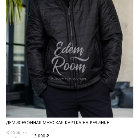
ДЕМИСЕЗОННАЯ МУЖСКАЯ КУРТКА НА РЕЗИНКЕ
R-1566-75-
13 000 ₽