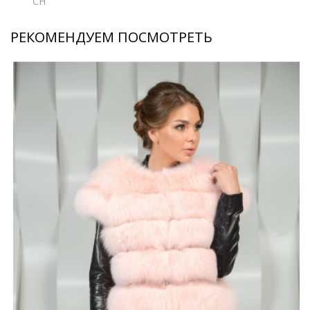
CH
РЕКОМЕНДУЕМ ПОСМОТРЕТЬ