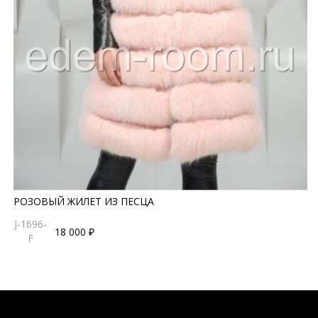
РОЗОВЫЙ ЖИЛЕТ ИЗ ПЕСЦА
J-1696-
18 000 ₽
F