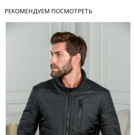
РЕКОМЕНДУЕМ ПОСМОТРЕТЬ