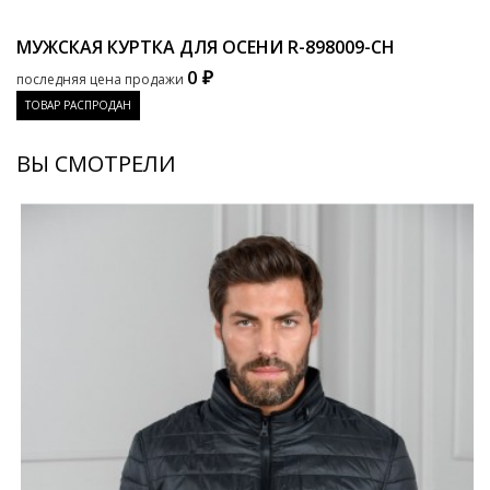
МУЖСКАЯ КУРТКА ДЛЯ ОСЕНИ
R-898009-CH
0 ₽
последняя цена продажи
ТОВАР РАСПРОДАН
ВЫ СМОТРЕЛИ