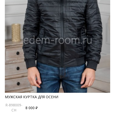
МУЖСКАЯ КУРТКА ДЛЯ ОСЕНИ
R-898009-
8 000 ₽
CH