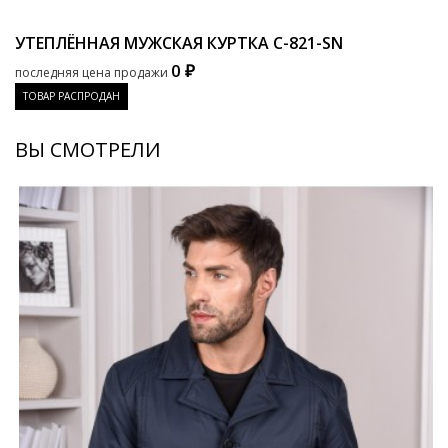
УТЕПЛЁННАЯ МУЖСКАЯ КУРТКА
C-821-SN
0 ₽
последняя цена продажи
ТОВАР РАСПРОДАН
ВЫ СМОТРЕЛИ