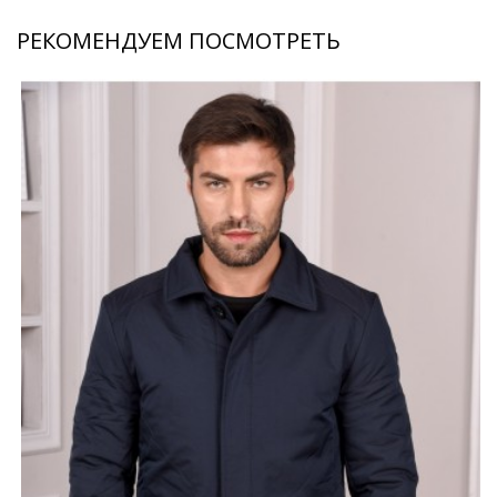
РЕКОМЕНДУЕМ ПОСМОТРЕТЬ