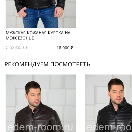
МУЖСКАЯ КОЖАНАЯ КУРТКА НА
МЕЖСЕЗОНЬЕ
C-52355-CH
18 000 ₽
РЕКОМЕНДУЕМ ПОСМОТРЕТЬ