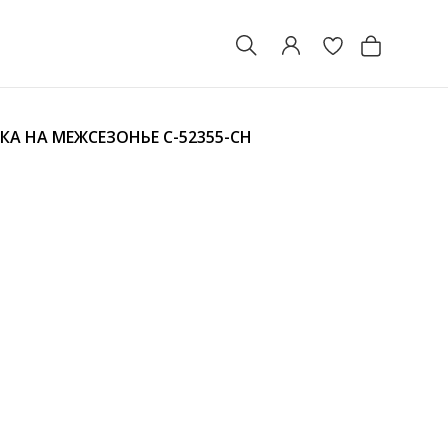
КА НА МЕЖСЕЗОНЬЕ
C-52355-CH