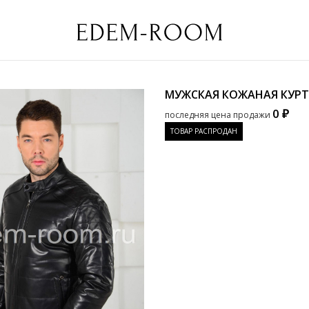
МУЖСКАЯ КОЖАНАЯ КУРТ
0 ₽
последняя цена продажи
ТОВАР РАСПРОДАН