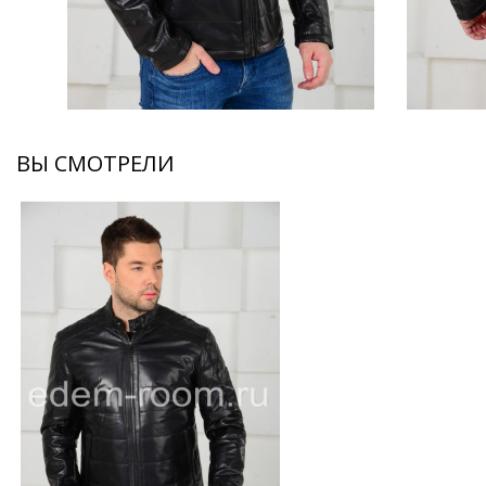
ВЫ СМОТРЕЛИ