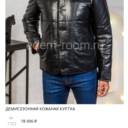
ДЕМИСЕЗОННАЯ КОЖАНАЯ КУРТКА
W-
18 000 ₽
1722