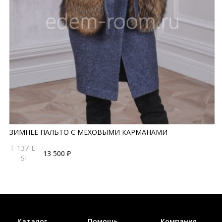
ЗИМНЕЕ ПАЛЬТО С МЕХОВЫМИ КАРМАНАМИ
T-137-E-
13 500 ₽
SI
Каталог
Помощь
Компания