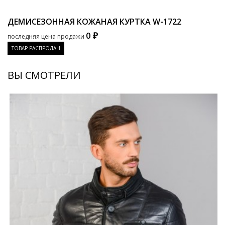
ДЕМИСЕЗОННАЯ КОЖАНАЯ КУРТКА
W-1722
0 ₽
последняя цена продажи
ТОВАР РАСПРОДАН
ВЫ СМОТРЕЛИ