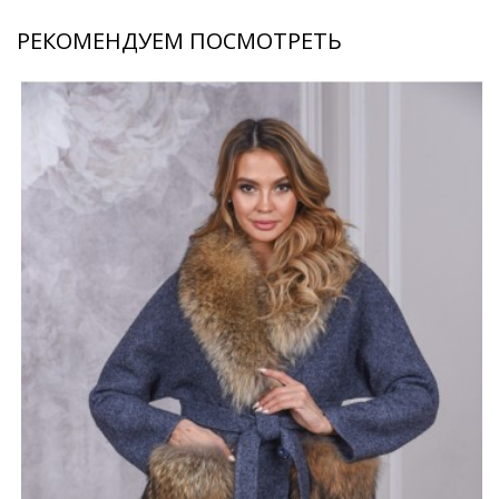
РЕКОМЕНДУЕМ ПОСМОТРЕТЬ