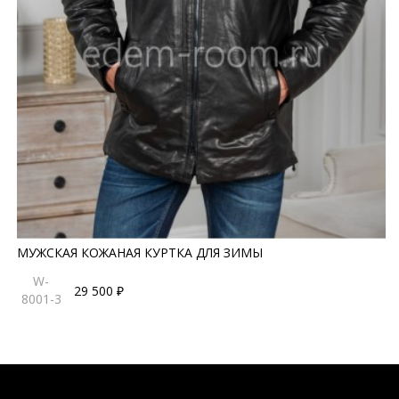
МУЖСКАЯ КОЖАНАЯ КУРТКА ДЛЯ ЗИМЫ
W-
29 500 ₽
8001-3