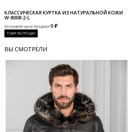
КЛАССИЧЕСКАЯ КУРТКА ИЗ НАТУРАЛЬНОЙ КОЖИ
W-8008-2-L
0 ₽
последняя цена продажи
ТОВАР РАСПРОДАН
ВЫ СМОТРЕЛИ