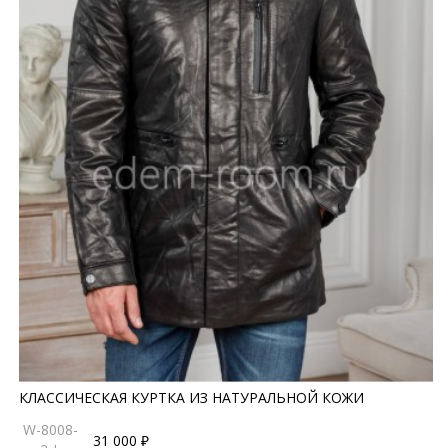
КЛАССИЧЕСКАЯ КУРТКА ИЗ НАТУРАЛЬНОЙ КОЖИ
W-8008-
31 000 ₽