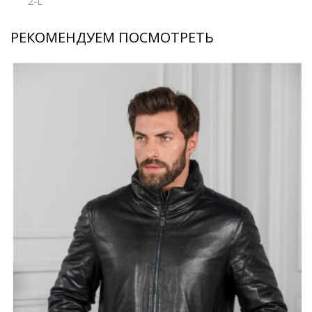
2-L
РЕКОМЕНДУЕМ ПОСМОТРЕТЬ