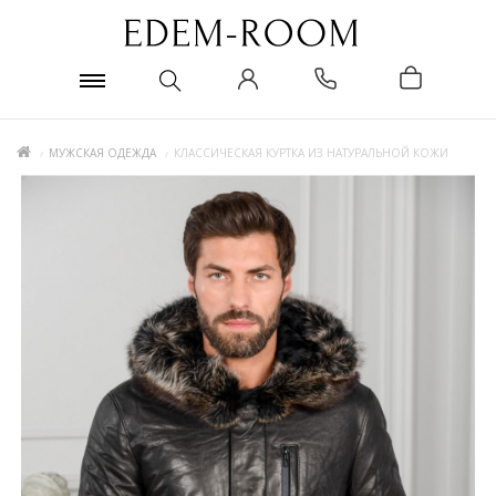
МУЖСКАЯ ОДЕЖДА
КЛАССИЧЕСКАЯ КУРТКА ИЗ НАТУРАЛЬНОЙ КОЖИ