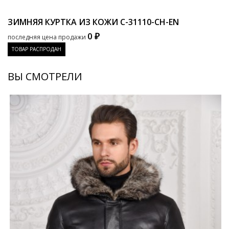
ЗИМНЯЯ КУРТКА ИЗ КОЖИ
C-31110-CH-EN
0 ₽
последняя цена продажи
ТОВАР РАСПРОДАН
ВЫ СМОТРЕЛИ