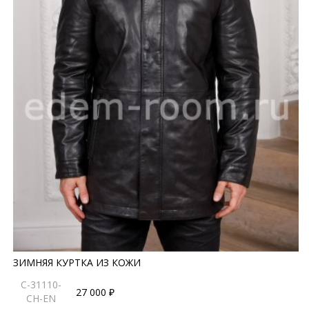
ЗИМНЯЯ КУРТКА ИЗ КОЖИ
C-31110-
27 000 ₽
CH-EN