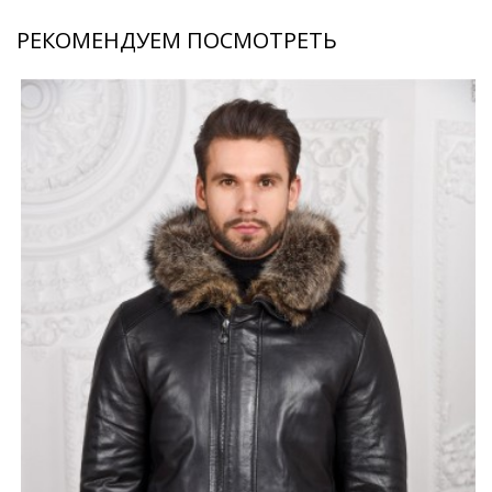
РЕКОМЕНДУЕМ ПОСМОТРЕТЬ