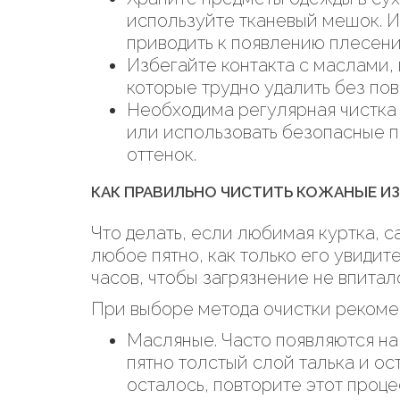
используйте тканевый мешок. И
приводить к появлению плесени
Избегайте контакта с маслами, 
которые трудно удалить без пов
Необходима регулярная чистка 
или использовать безопасные п
оттенок.
КАК ПРАВИЛЬНО ЧИСТИТЬ КОЖАНЫЕ И
Что делать, если любимая куртка, 
любое пятно, как только его увидит
часов, чтобы загрязнение не впитал
При выборе метода очистки рекомен
Масляные. Часто появляются на 
пятно толстый слой талька и ос
осталось, повторите этот проц