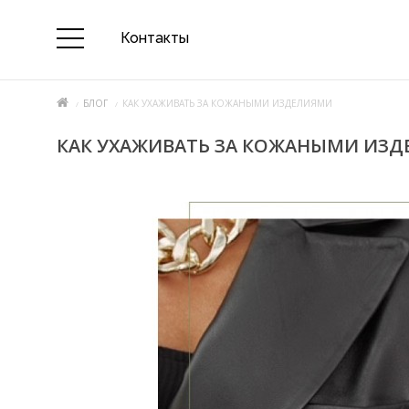
Контакты
БЛОГ
КАК УХАЖИВАТЬ ЗА КОЖАНЫМИ ИЗДЕЛИЯМИ
КАК УХАЖИВАТЬ ЗА КОЖАНЫМИ ИЗ