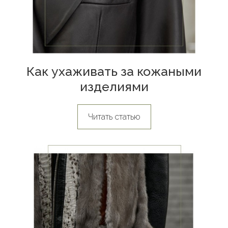
Как ухаживать за кожаными
изделиями
Читать статью