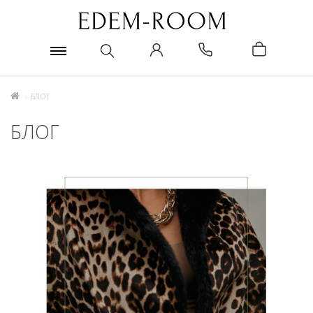
БЛОГ
БЛОГ