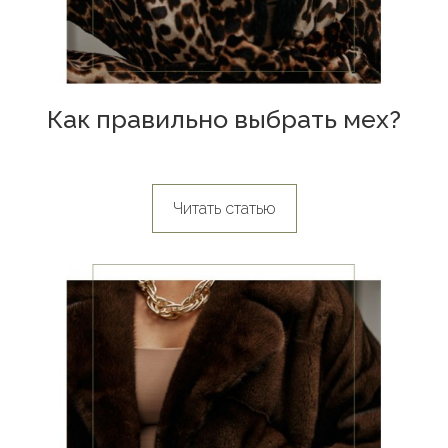
Как правильно выбрать мех?
Читать статью