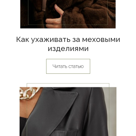
Как ухаживать за меховыми
изделиями
Читать статью