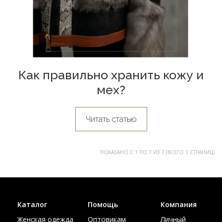
Как правильно хранить кожу и
мех?
Читать статью
ПОКАЗАНО С 1 ПО 7 ИЗ 7 (ВСЕГО 1 СТРАНИЦ)
Каталог
Помощь
Компания
Женская одежда
Оптовикам
Личный