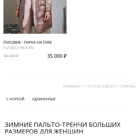
ПУХОВИК - ПАРКА НА ПУХЕ
F-2180-2-96-R-EN
35 000 ₽
43 000 ₽
ПОКАЗАНО С 1 ПО 8 ИЗ 8 (ВСЕГО 1 СТРАНИЦ)
С НОРКОЙ
УДЛИНЕННЫЕ
ЗИМНИЕ ПАЛЬТО-ТРЕНЧИ БОЛЬШИХ
РАЗМЕРОВ ДЛЯ ЖЕНЩИН