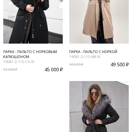
ПАРКА - ПАЛЬТО С НОРКОВЫМ
ПАРКА - ПАЛЬТО С НОРКОЙ
КАПЮШОНОМ
19081-2-115-MK-N
19081-2-115-CH-N
49 500 ₽
58 500 ₽
45 000 ₽
53 000 ₽