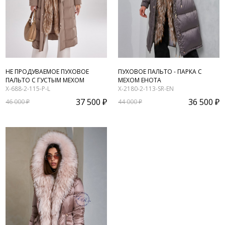
НЕ ПРОДУВАЕМОЕ ПУХОВОЕ
ПУХОВОЕ ПАЛЬТО - ПАРКА С
ПАЛЬТО С ГУСТЫМ МЕХОМ
МЕХОМ ЕНОТА
X-688-2-115-P-L
X-2180-2-113-SR-EN
37 500 ₽
36 500 ₽
46 000 ₽
44 000 ₽