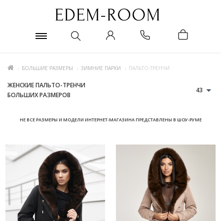
БОЛЬШИЕ РАЗМЕРЫ
ЗИМНИЕ ПАРКИ
ПАЛЬТО-ТРЕНЧИ
ЖЕНСКИЕ ПАЛЬТО-ТРЕНЧИ
43
БОЛЬШИХ РАЗМЕРОВ
НЕ ВСЕ РАЗМЕРЫ И МОДЕЛИ ИНТЕРНЕТ-МАГАЗИНА ПРЕДСТАВЛЕНЫ В ШОУ-РУМЕ