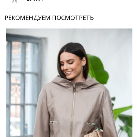
65
РЕКОМЕНДУЕМ ПОСМОТРЕТЬ