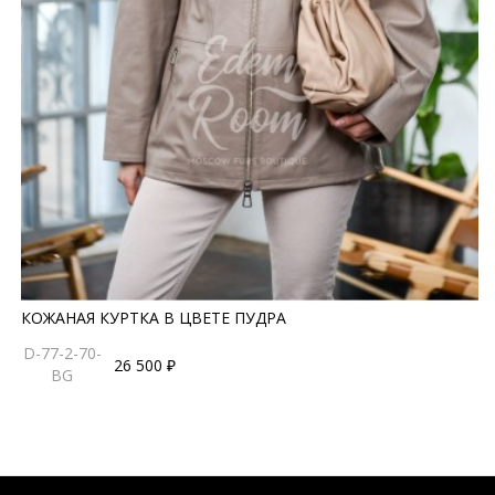
КОЖАНАЯ КУРТКА В ЦВЕТЕ ПУДРА
D-77-2-70-
26 500 ₽
BG