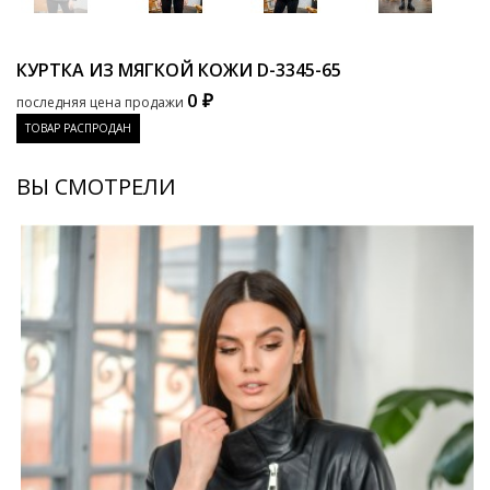
КУРТКА ИЗ МЯГКОЙ КОЖИ
D-3345-65
0 ₽
последняя цена продажи
ТОВАР РАСПРОДАН
ВЫ СМОТРЕЛИ