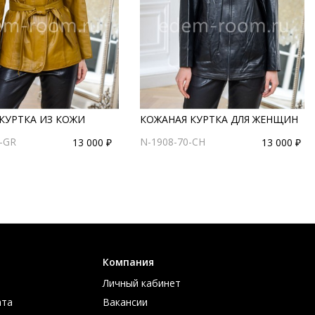
КУРТКА ИЗ КОЖИ
КОЖАНАЯ КУРТКА ДЛЯ ЖЕНЩИН
-GR
N-1908-70-CH
13 000 ₽
13 000 ₽
Компания
Личный кабинет
ата
Вакансии