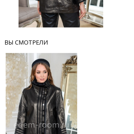
ВЫ СМОТРЕЛИ