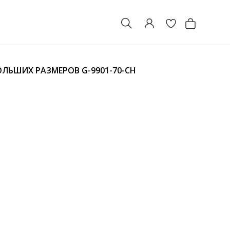
БОЛЬШИХ РАЗМЕРОВ
G-9901-70-CH