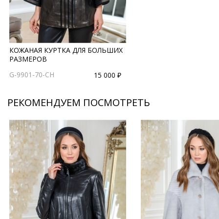
КОЖАНАЯ КУРТКА ДЛЯ БОЛЬШИХ
РАЗМЕРОВ
G-9901-70-CH
15 000 ₽
РЕКОМЕНДУЕМ ПОСМОТРЕТЬ