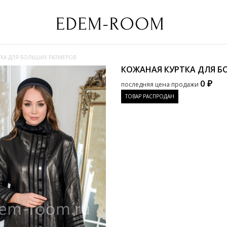
ТКА ДЛЯ БОЛЬШИХ РАЗМЕРОВ
КОЖАНАЯ КУРТКА ДЛЯ 
0 ₽
последняя цена продажи
ТОВАР РАСПРОДАН