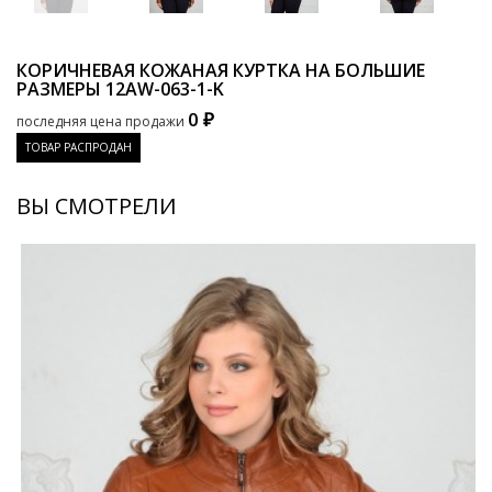
КОРИЧНЕВАЯ КОЖАНАЯ КУРТКА НА БОЛЬШИЕ
РАЗМЕРЫ
12AW-063-1-K
0 ₽
последняя цена продажи
ТОВАР РАСПРОДАН
ВЫ СМОТРЕЛИ