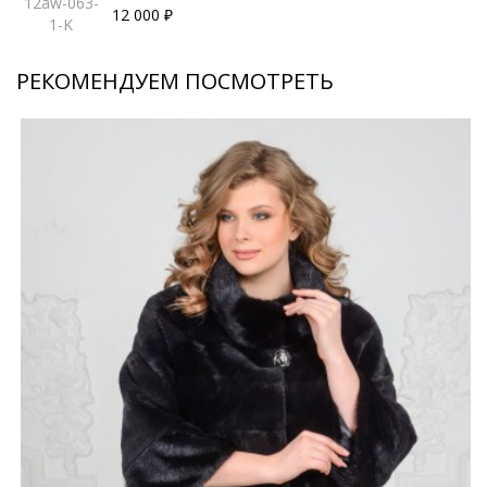
12aw-063-
12 000 ₽
1-K
РЕКОМЕНДУЕМ ПОСМОТРЕТЬ