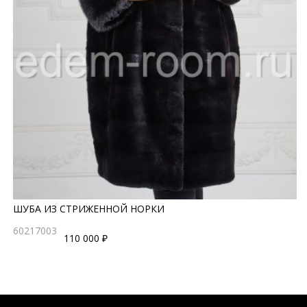
ШУБА ИЗ СТРИЖЕННОЙ НОРКИ
60217003
110 000 ₽