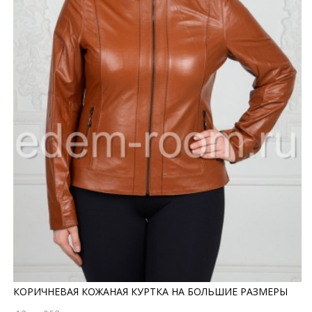
КОРИЧНЕВАЯ КОЖАНАЯ КУРТКА НА БОЛЬШИЕ РАЗМЕРЫ