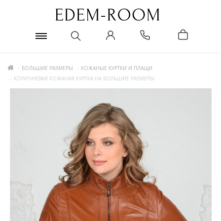
БОЛЬШИЕ РАЗМЕРЫ
КОЖАНЫЕ КУРТКИ И ПЛАЩИ
КОРИЧНЕВАЯ КОЖАНАЯ КУРТКА НА БОЛЬШИЕ РАЗМЕРЫ