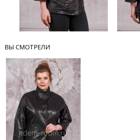
ВЫ СМОТРЕЛИ