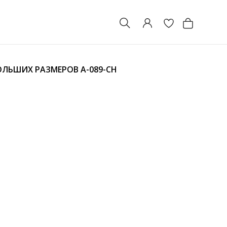
БОЛЬШИХ РАЗМЕРОВ
A-089-CH