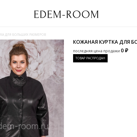
ТКА ДЛЯ БОЛЬШИХ РАЗМЕРОВ
КОЖАНАЯ КУРТКА ДЛЯ 
0 ₽
последняя цена продажи
ТОВАР РАСПРОДАН