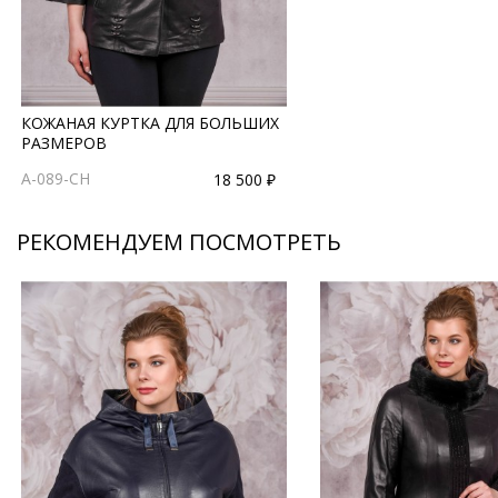
КОЖАНАЯ КУРТКА ДЛЯ БОЛЬШИХ
РАЗМЕРОВ
A-089-CH
18 500 ₽
РЕКОМЕНДУЕМ ПОСМОТРЕТЬ