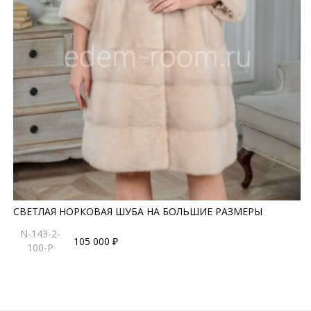
СВЕТЛАЯ НОРКОВАЯ ШУБА НА БОЛЬШИЕ РАЗМЕРЫ
N-143-2-
105 000 ₽
100-P