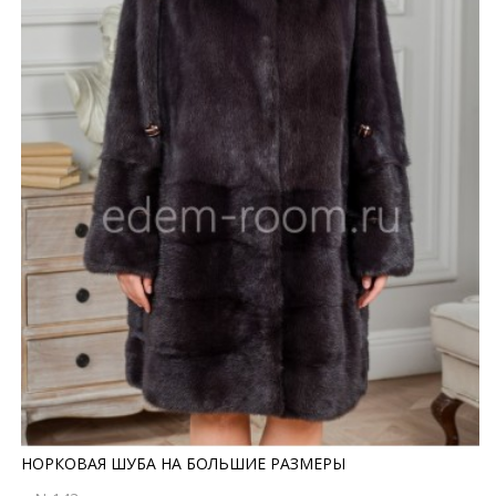
НОРКОВАЯ ШУБА НА БОЛЬШИЕ РАЗМЕРЫ