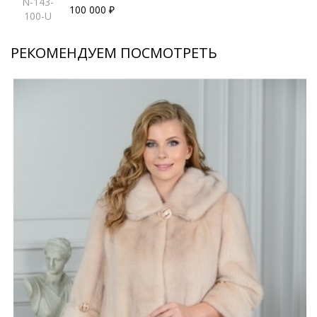
N-143-
100 000 ₽
100-U
РЕКОМЕНДУЕМ ПОСМОТРЕТЬ