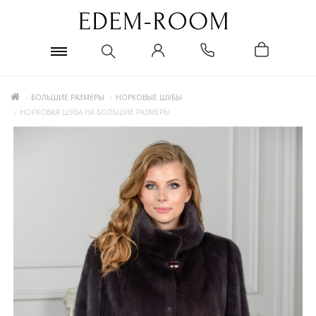
БОЛЬШИЕ РАЗМЕРЫ
НОРКОВЫЕ ШУБЫ
НОРКОВАЯ ШУБА НА БОЛЬШИЕ РАЗМЕРЫ