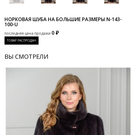
НОРКОВАЯ ШУБА НА БОЛЬШИЕ РАЗМЕРЫ
N-143-
100-U
0 ₽
последняя цена продажи
ТОВАР РАСПРОДАН
ВЫ СМОТРЕЛИ