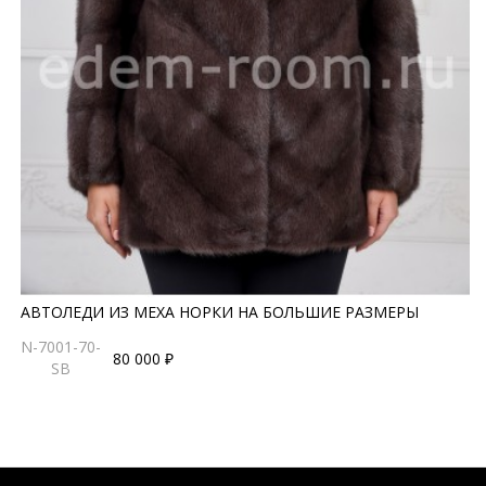
АВТОЛЕДИ ИЗ МЕХА НОРКИ НА БОЛЬШИЕ РАЗМЕРЫ
N-7001-70-
80 000 ₽
SB