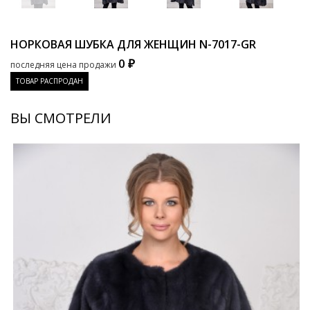
НОРКОВАЯ ШУБКА ДЛЯ ЖЕНЩИН
N-7017-GR
0 ₽
последняя цена продажи
ТОВАР РАСПРОДАН
ВЫ СМОТРЕЛИ