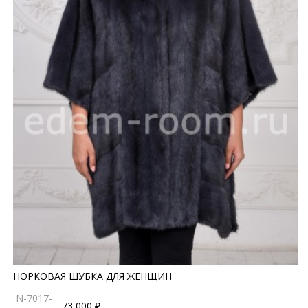
НОРКОВАЯ ШУБКА ДЛЯ ЖЕНЩИН
N-7017-
73 000 ₽