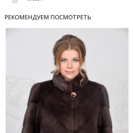
GR
РЕКОМЕНДУЕМ ПОСМОТРЕТЬ