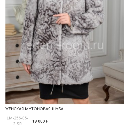
ЖЕНСКАЯ МУТОНОВАЯ ШУБА
LM-256-85-
19 000 ₽
2-SR