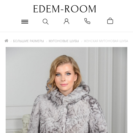
БОЛЬШИЕ РАЗМЕРЫ
МУТОНОВЫЕ ШУБЫ
ЖЕНСКАЯ МУТОНОВАЯ ШУБА