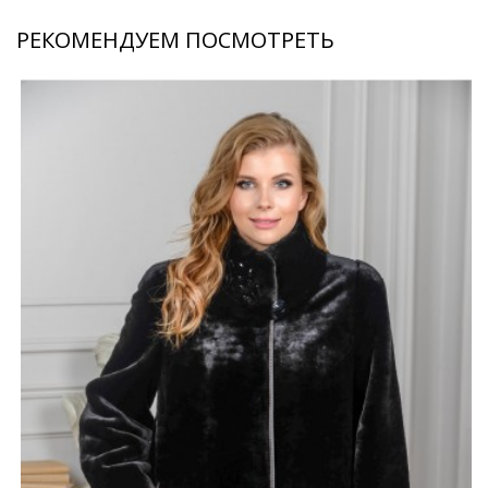
РЕКОМЕНДУЕМ ПОСМОТРЕТЬ