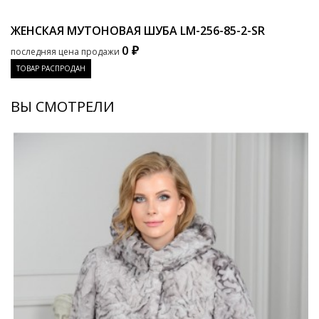
ЖЕНСКАЯ МУТОНОВАЯ ШУБА
LM-256-85-2-SR
0 ₽
последняя цена продажи
ТОВАР РАСПРОДАН
ВЫ СМОТРЕЛИ